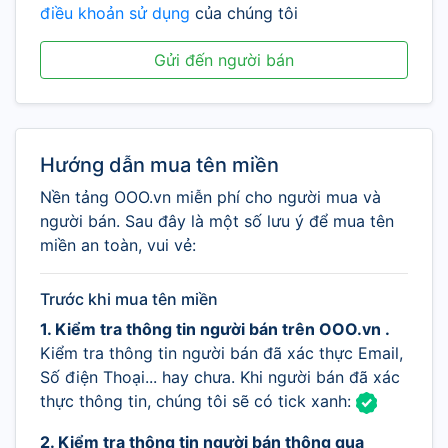
điều khoản sử dụng
của chúng tôi
Gửi đến người bán
Hướng dẫn mua tên miền
Nền tảng OOO.vn miễn phí cho người mua và
người bán. Sau đây là một số lưu ý để mua tên
miền an toàn, vui vẻ:
Trước khi mua tên miền
1. Kiểm tra thông tin người bán trên OOO.vn .
Kiểm tra thông tin người bán đã xác thực Email,
Số điện Thoại... hay chưa. Khi người bán đã xác
thực thông tin, chúng tôi sẽ có tick xanh:
2. Kiểm tra thông tin người bán thông qua