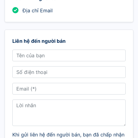
Địa chỉ Email
Liên hệ đến người bán
Khi gửi liên hệ đến người bán, bạn đã chấp nhận