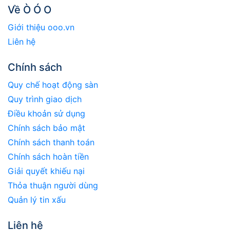
Về Ò Ó O
Giới thiệu ooo.vn
Liên hệ
Chính sách
Quy chế hoạt động sàn
Quy trình giao dịch
Điều khoản sử dụng
Chính sách bảo mật
Chính sách thanh toán
Chính sách hoàn tiền
Giải quyết khiếu nại
Thỏa thuận người dùng
Quản lý tin xấu
Liên hệ