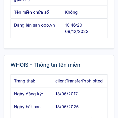
Tên miền chứa số
Không
Đăng lên sàn ooo.vn
10:46:20
09/12/2023
WHOIS - Thông tin tên miền
Trạng thái:
clientTransferProhibited
Ngày đăng ký:
13/06/2017
Ngày hết hạn:
13/06/2025