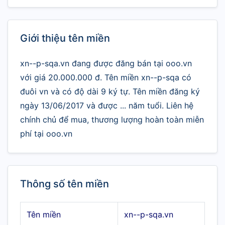
Giới thiệu tên miền
xn--p-sqa.vn đang được đăng bán tại ooo.vn
với giá 20.000.000 đ. Tên miền xn--p-sqa có
đuôi vn và có độ dài 9 ký tự. Tên miền đăng ký
ngày 13/06/2017 và được ... năm tuổi. Liên hệ
chính chủ để mua, thương lượng hoàn toàn miễn
phí tại ooo.vn
Thông số tên miền
Tên miền
xn--p-sqa.vn