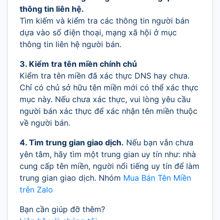
thông tin liên hệ.
Tìm kiếm và kiểm tra các thông tin người bán
dựa vào số điện thoại, mạng xã hội ở mục
thông tin liên hệ người bán.
3. Kiểm tra tên miền chính chủ
Kiểm tra tên miền đã xác thực DNS hay chưa.
Chỉ có chủ sở hữu tên miền mới có thể xác thực
mục này. Nếu chưa xác thực, vui lòng yêu cầu
người bán xác thực để xác nhận tên miền thuộc
về người bán.
4. Tìm trung gian giao dịch.
Nếu bạn vẫn chưa
yên tâm, hãy tìm một trung gian uy tín như: nhà
cung cấp tên miền, người nổi tiếng uy tín để làm
trung gian giao dịch. Nhóm
Mua Bán Tên Miền
trên Zalo
Bạn cần giúp đỡ thêm?