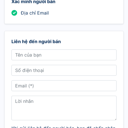
Xác minh người bán
Địa chỉ Email
Liên hệ đến người bán