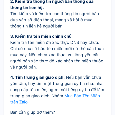
2. Kiểm tra thông tin người bán thông qua
thông tin liên hệ.
Tìm kiếm và kiểm tra các thông tin người bán
dựa vào số điện thoại, mạng xã hội ở mục
thông tin liên hệ người bán.
3. Kiểm tra tên miền chính chủ
Kiểm tra tên miền đã xác thực DNS hay chưa.
Chỉ có chủ sở hữu tên miền mới có thể xác thực
mục này. Nếu chưa xác thực, vui lòng yêu cầu
người bán xác thực để xác nhận tên miền thuộc
về người bán.
4. Tìm trung gian giao dịch.
Nếu bạn vẫn chưa
yên tâm, hãy tìm một trung gian uy tín như: nhà
cung cấp tên miền, người nổi tiếng uy tín để làm
trung gian giao dịch. Nhóm
Mua Bán Tên Miền
trên Zalo
Bạn cần giúp đỡ thêm?