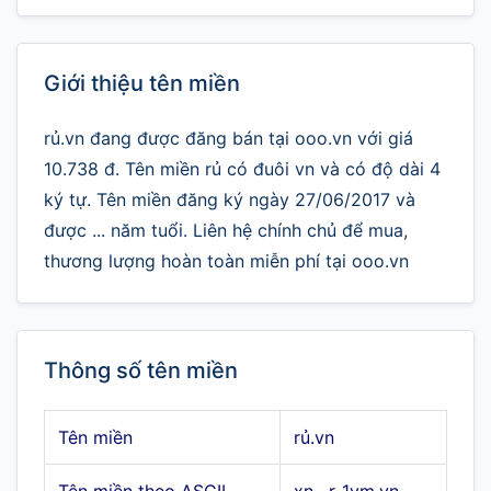
Giới thiệu tên miền
rủ.vn đang được đăng bán tại ooo.vn với giá
10.738 đ. Tên miền rủ có đuôi vn và có độ dài 4
ký tự. Tên miền đăng ký ngày 27/06/2017 và
được ... năm tuổi. Liên hệ chính chủ để mua,
thương lượng hoàn toàn miễn phí tại ooo.vn
Thông số tên miền
Tên miền
rủ.vn