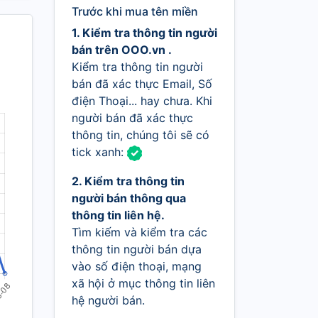
Trước khi mua tên miền
1. Kiểm tra thông tin người
bán trên OOO.vn .
Kiểm tra thông tin người
bán đã xác thực Email, Số
điện Thoại... hay chưa. Khi
người bán đã xác thực
thông tin, chúng tôi sẽ có
tick xanh:
2. Kiểm tra thông tin
người bán thông qua
thông tin liên hệ.
Tìm kiếm và kiểm tra các
thông tin người bán dựa
vào số điện thoại, mạng
xã hội ở mục thông tin liên
hệ người bán.