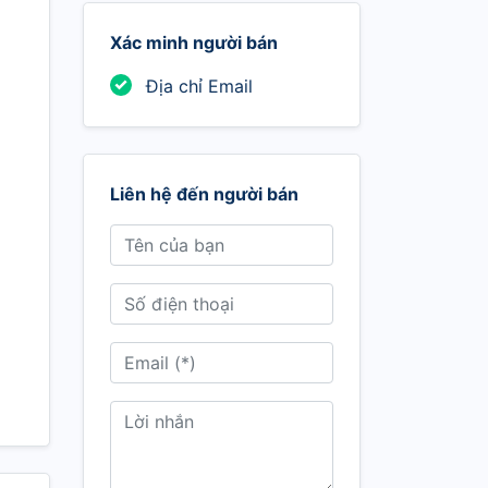
Xác minh người bán
Địa chỉ Email
Liên hệ đến người bán