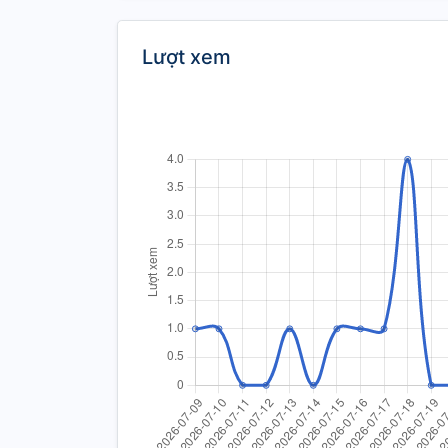
Lượt xem