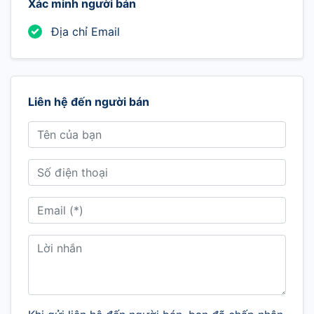
Xác minh người bán
Địa chỉ Email
Liên hệ đến người bán