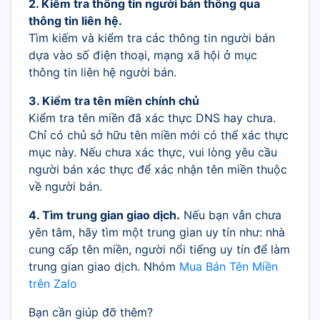
2. Kiểm tra thông tin người bán thông qua
thông tin liên hệ.
Tìm kiếm và kiểm tra các thông tin người bán
dựa vào số điện thoại, mạng xã hội ở mục
thông tin liên hệ người bán.
3. Kiểm tra tên miền chính chủ
Kiểm tra tên miền đã xác thực DNS hay chưa.
Chỉ có chủ sở hữu tên miền mới có thể xác thực
mục này. Nếu chưa xác thực, vui lòng yêu cầu
người bán xác thực để xác nhận tên miền thuộc
về người bán.
4. Tìm trung gian giao dịch.
Nếu bạn vẫn chưa
yên tâm, hãy tìm một trung gian uy tín như: nhà
cung cấp tên miền, người nổi tiếng uy tín để làm
trung gian giao dịch. Nhóm
Mua Bán Tên Miền
trên Zalo
Bạn cần giúp đỡ thêm?