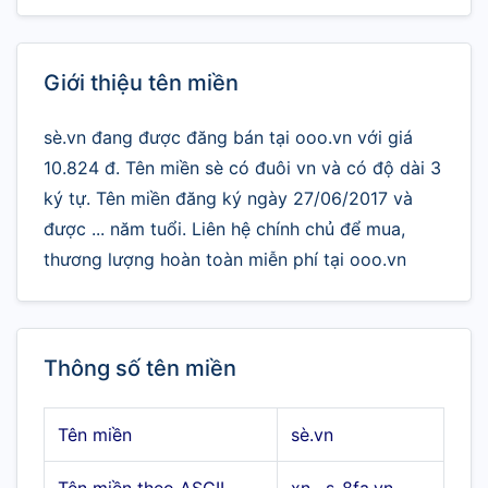
Giới thiệu tên miền
sè.vn đang được đăng bán tại ooo.vn với giá
10.824 đ. Tên miền sè có đuôi vn và có độ dài 3
ký tự. Tên miền đăng ký ngày 27/06/2017 và
được ... năm tuổi. Liên hệ chính chủ để mua,
thương lượng hoàn toàn miễn phí tại ooo.vn
Thông số tên miền
Tên miền
sè.vn