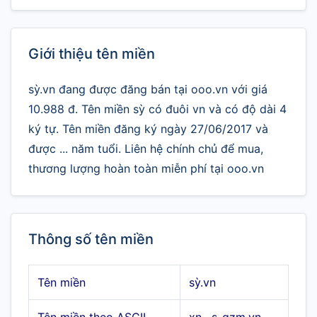
Giới thiệu tên miền
sỳ.vn đang được đăng bán tại ooo.vn với giá
10.988 đ. Tên miền sỳ có đuôi vn và có độ dài 4
ký tự. Tên miền đăng ký ngày 27/06/2017 và
được ... năm tuổi. Liên hệ chính chủ để mua,
thương lượng hoàn toàn miễn phí tại ooo.vn
Thông số tên miền
Tên miền
sỳ.vn