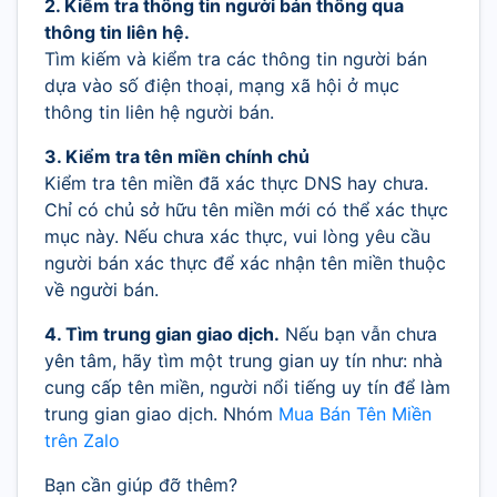
2. Kiểm tra thông tin người bán thông qua
thông tin liên hệ.
Tìm kiếm và kiểm tra các thông tin người bán
dựa vào số điện thoại, mạng xã hội ở mục
thông tin liên hệ người bán.
3. Kiểm tra tên miền chính chủ
Kiểm tra tên miền đã xác thực DNS hay chưa.
Chỉ có chủ sở hữu tên miền mới có thể xác thực
mục này. Nếu chưa xác thực, vui lòng yêu cầu
người bán xác thực để xác nhận tên miền thuộc
về người bán.
4. Tìm trung gian giao dịch.
Nếu bạn vẫn chưa
yên tâm, hãy tìm một trung gian uy tín như: nhà
cung cấp tên miền, người nổi tiếng uy tín để làm
trung gian giao dịch. Nhóm
Mua Bán Tên Miền
trên Zalo
Bạn cần giúp đỡ thêm?