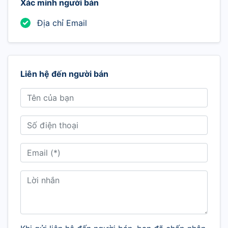
Xác minh người bán
Địa chỉ Email
Liên hệ đến người bán