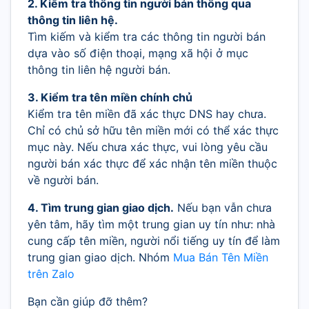
2. Kiểm tra thông tin người bán thông qua
thông tin liên hệ.
Tìm kiếm và kiểm tra các thông tin người bán
dựa vào số điện thoại, mạng xã hội ở mục
thông tin liên hệ người bán.
3. Kiểm tra tên miền chính chủ
Kiểm tra tên miền đã xác thực DNS hay chưa.
Chỉ có chủ sở hữu tên miền mới có thể xác thực
mục này. Nếu chưa xác thực, vui lòng yêu cầu
người bán xác thực để xác nhận tên miền thuộc
về người bán.
4. Tìm trung gian giao dịch.
Nếu bạn vẫn chưa
yên tâm, hãy tìm một trung gian uy tín như: nhà
cung cấp tên miền, người nổi tiếng uy tín để làm
trung gian giao dịch. Nhóm
Mua Bán Tên Miền
trên Zalo
Bạn cần giúp đỡ thêm?