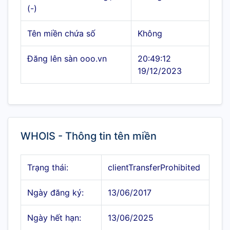
(-)
Tên miền chứa số
Không
Đăng lên sàn ooo.vn
20:49:12
19/12/2023
WHOIS - Thông tin tên miền
Trạng thái:
clientTransferProhibited
Ngày đăng ký:
13/06/2017
Ngày hết hạn:
13/06/2025