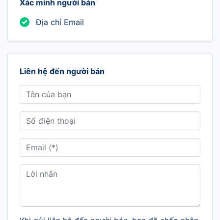
Xác minh người bán
Địa chỉ Email
Liên hệ đến người bán