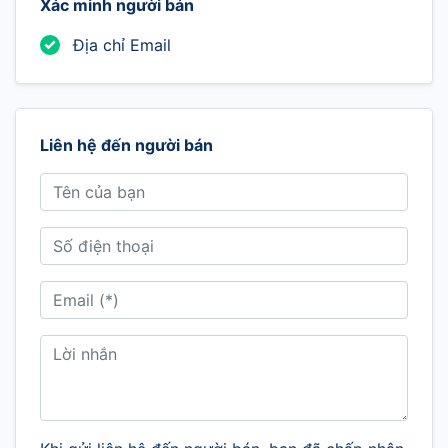
Xác minh người bán
Địa chỉ Email
Liên hệ đến người bán