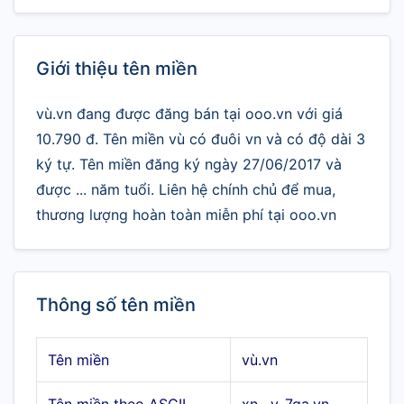
Giới thiệu tên miền
vù.vn đang được đăng bán tại ooo.vn với giá
10.790 đ. Tên miền vù có đuôi vn và có độ dài 3
ký tự. Tên miền đăng ký ngày 27/06/2017 và
được ... năm tuổi. Liên hệ chính chủ để mua,
thương lượng hoàn toàn miễn phí tại ooo.vn
Thông số tên miền
Tên miền
vù.vn