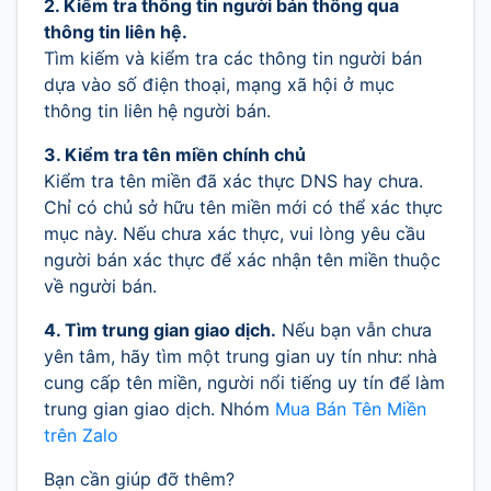
2. Kiểm tra thông tin người bán thông qua
thông tin liên hệ.
Tìm kiếm và kiểm tra các thông tin người bán
dựa vào số điện thoại, mạng xã hội ở mục
thông tin liên hệ người bán.
3. Kiểm tra tên miền chính chủ
Kiểm tra tên miền đã xác thực DNS hay chưa.
Chỉ có chủ sở hữu tên miền mới có thể xác thực
mục này. Nếu chưa xác thực, vui lòng yêu cầu
người bán xác thực để xác nhận tên miền thuộc
về người bán.
4. Tìm trung gian giao dịch.
Nếu bạn vẫn chưa
yên tâm, hãy tìm một trung gian uy tín như: nhà
cung cấp tên miền, người nổi tiếng uy tín để làm
trung gian giao dịch. Nhóm
Mua Bán Tên Miền
trên Zalo
Bạn cần giúp đỡ thêm?