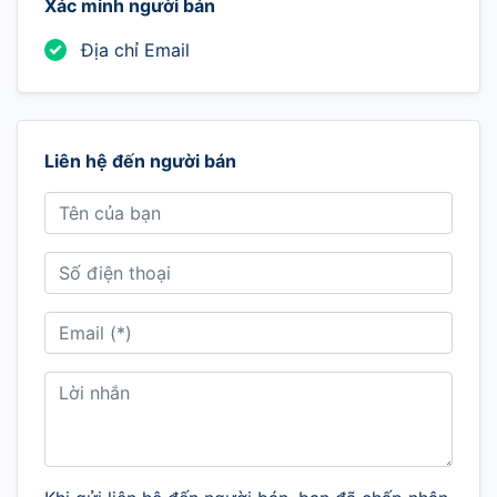
Xác minh người bán
Địa chỉ Email
Liên hệ đến người bán