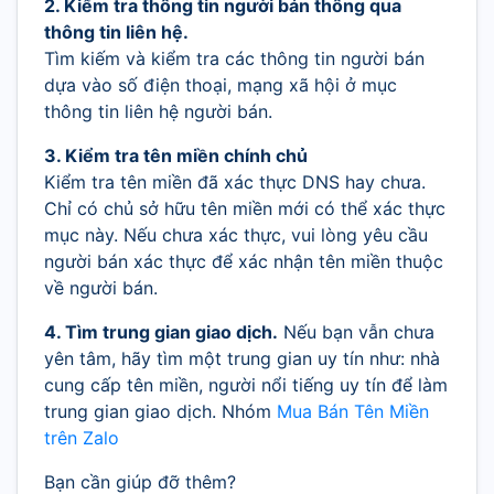
2. Kiểm tra thông tin người bán thông qua
thông tin liên hệ.
Tìm kiếm và kiểm tra các thông tin người bán
dựa vào số điện thoại, mạng xã hội ở mục
thông tin liên hệ người bán.
3. Kiểm tra tên miền chính chủ
Kiểm tra tên miền đã xác thực DNS hay chưa.
Chỉ có chủ sở hữu tên miền mới có thể xác thực
mục này. Nếu chưa xác thực, vui lòng yêu cầu
người bán xác thực để xác nhận tên miền thuộc
về người bán.
4. Tìm trung gian giao dịch.
Nếu bạn vẫn chưa
yên tâm, hãy tìm một trung gian uy tín như: nhà
cung cấp tên miền, người nổi tiếng uy tín để làm
trung gian giao dịch. Nhóm
Mua Bán Tên Miền
trên Zalo
Bạn cần giúp đỡ thêm?