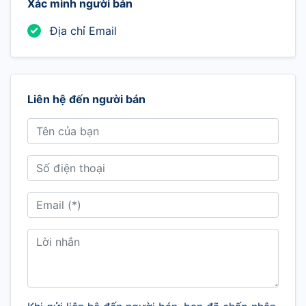
Xác minh người bán
Địa chỉ Email
Liên hệ đến người bán