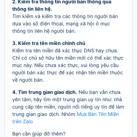
2. Kiểm tra thông tin người bán thông qua
thông tin liên hệ.
Tìm kiếm và kiểm tra các thông tin người bán
dựa vào số điện thoại, mạng xã hội ở mục
thông tin liên hệ người bán.
3. Kiểm tra tên miền chính chủ
Kiểm tra tên miền đã xác thực DNS hay chưa.
Chỉ có chủ sở hữu tên miền mới có thể xác thực
mục này. Nếu chưa xác thực, vui lòng yêu cầu
người bán xác thực để xác nhận tên miền thuộc
về người bán.
4. Tìm trung gian giao dịch.
Nếu bạn vẫn chưa
yên tâm, hãy tìm một trung gian uy tín như: nhà
cung cấp tên miền, người nổi tiếng uy tín để làm
trung gian giao dịch. Nhóm
Mua Bán Tên Miền
trên Zalo
Bạn cần giúp đỡ thêm?