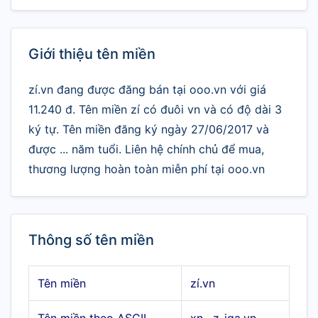
Giới thiệu tên miền
zí.vn đang được đăng bán tại ooo.vn với giá
11.240 đ. Tên miền zí có đuôi vn và có độ dài 3
ký tự. Tên miền đăng ký ngày 27/06/2017 và
được ... năm tuổi. Liên hệ chính chủ để mua,
thương lượng hoàn toàn miễn phí tại ooo.vn
Thông số tên miền
Tên miền
zí.vn