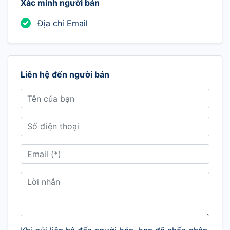
Xác minh người bán
Địa chỉ Email
Liên hệ đến người bán