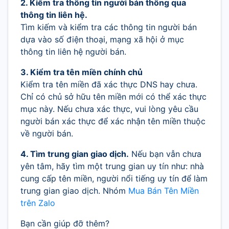
2. Kiểm tra thông tin người bán thông qua
thông tin liên hệ.
Tìm kiếm và kiểm tra các thông tin người bán
dựa vào số điện thoại, mạng xã hội ở mục
thông tin liên hệ người bán.
3. Kiểm tra tên miền chính chủ
Kiểm tra tên miền đã xác thực DNS hay chưa.
Chỉ có chủ sở hữu tên miền mới có thể xác thực
mục này. Nếu chưa xác thực, vui lòng yêu cầu
người bán xác thực để xác nhận tên miền thuộc
về người bán.
4. Tìm trung gian giao dịch.
Nếu bạn vẫn chưa
yên tâm, hãy tìm một trung gian uy tín như: nhà
cung cấp tên miền, người nổi tiếng uy tín để làm
trung gian giao dịch. Nhóm
Mua Bán Tên Miền
trên Zalo
Bạn cần giúp đỡ thêm?