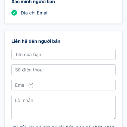
Xác minh người bán
Địa chỉ Email
Liên hệ đến người bán