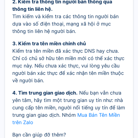
2. Kiểm tra thông tin người bán thông qua
thông tin liên hệ.
Tìm kiếm và kiểm tra các thông tin người bán
dựa vào số điện thoại, mạng xã hội ở mục
thông tin liên hệ người bán.
3. Kiểm tra tên miền chính chủ
Kiểm tra tên miền đã xác thực DNS hay chưa.
Chỉ có chủ sở hữu tên miền mới có thể xác thực
mục này. Nếu chưa xác thực, vui lòng yêu cầu
người bán xác thực để xác nhận tên miền thuộc
về người bán.
4. Tìm trung gian giao dịch.
Nếu bạn vẫn chưa
yên tâm, hãy tìm một trung gian uy tín như: nhà
cung cấp tên miền, người nổi tiếng uy tín để làm
trung gian giao dịch. Nhóm
Mua Bán Tên Miền
trên Zalo
Bạn cần giúp đỡ thêm?