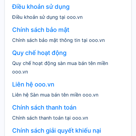
Điều khoản sử dụng
Điều khoản sử dụng tại ooo.vn
Chính sách bảo mật
Chính sách bảo mật thông tin tại ooo.vn
Quy chế hoạt động
Quy chế hoạt động sàn mua bán tên miền
ooo.vn
Liên hệ ooo.vn
Liên hệ Sàn mua bán tên miền ooo.vn
Chính sách thanh toán
Chính sách thanh toán tại ooo.vn
Chính sách giải quyết khiếu nại