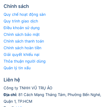
Chính sách
Quy chế hoạt động sàn
Quy trình giao dịch
Điều khoản sử dụng
Chính sách bảo mật
Chính sách thanh toán
Chính sách hoàn tiền
Giải quyết khiếu nại
Thỏa thuận người dùng
Quản lý tin xấu
Liên hệ
Công ty TNHH VŨ TRỤ ẢO
Địa chỉ:
81 Cách Mạng Tháng Tám, Phường Bến Nghé,
Quận 1, TP.HCM