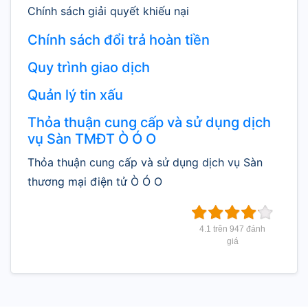
Chính sách giải quyết khiếu nại
Chính sách đổi trả hoàn tiền
Quy trình giao dịch
Quản lý tin xấu
Thỏa thuận cung cấp và sử dụng dịch
vụ Sàn TMĐT Ò Ó O
Thỏa thuận cung cấp và sử dụng dịch vụ Sàn
thương mại điện tử Ò Ó O
4.1 trên 947 đánh
giá